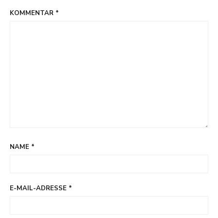
KOMMENTAR
*
NAME
*
E-MAIL-ADRESSE
*