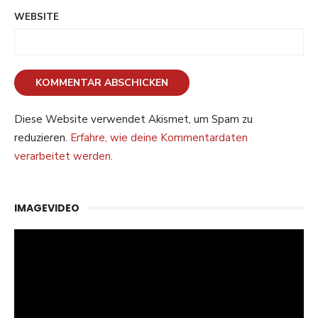
WEBSITE
Diese Website verwendet Akismet, um Spam zu
reduzieren.
Erfahre, wie deine Kommentardaten
verarbeitet werden.
IMAGEVIDEO