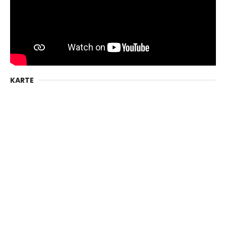
KARTE