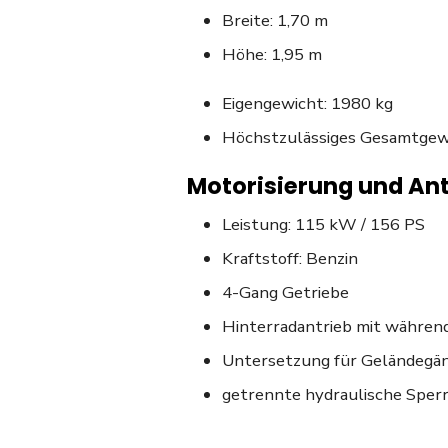
Breite: 1,70 m
Höhe: 1,95 m
Eigengewicht: 1980 kg
Höchstzulässiges Gesamtgew
Motorisierung und Ant
Leistung: 115 kW / 156 PS
Kraftstoff: Benzin
4-Gang Getriebe
Hinterradantrieb mit während
Untersetzung für Geländegän
getrennte hydraulische Sperr