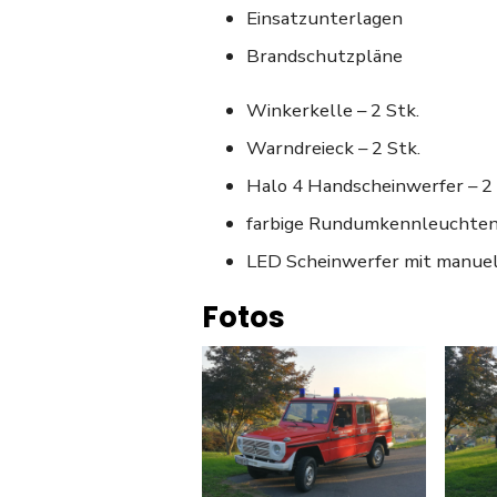
Einsatzunterlagen
Brandschutzpläne
Winkerkelle – 2 Stk.
Warndreieck – 2 Stk.
Halo 4 Handscheinwerfer – 2 
farbige Rundumkennleuchten 
LED Scheinwerfer mit manuel
Fotos