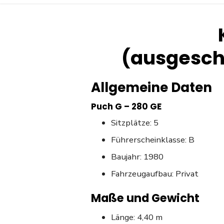
(ausgesch
Allgemeine Daten
Puch G – 280 GE
Sitzplätze: 5
Führerscheinklasse: B
Baujahr: 1980
Fahrzeugaufbau: Privat
Maße und Gewicht
Länge: 4,40 m