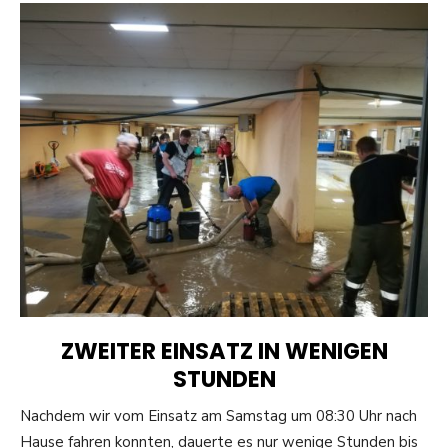
ZWEITER EINSATZ IN WENIGEN
STUNDEN
Nachdem wir vom Einsatz am Samstag um 08:30 Uhr nach
Hause fahren konnten, dauerte es nur wenige Stunden bis