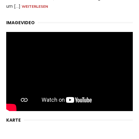
um […]
WEITERLESEN
IMAGEVIDEO
KARTE