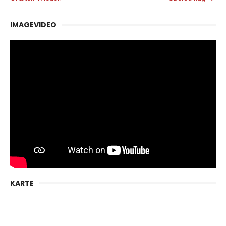
IMAGEVIDEO
KARTE