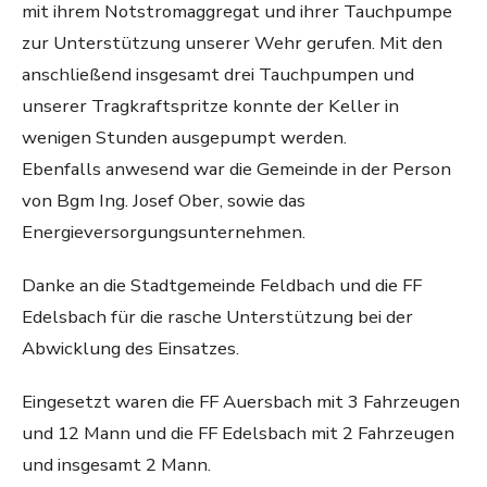
mit ihrem Notstromaggregat und ihrer Tauchpumpe
zur Unterstützung unserer Wehr gerufen. Mit den
anschließend insgesamt drei Tauchpumpen und
unserer Tragkraftspritze konnte der Keller in
wenigen Stunden ausgepumpt werden.
Ebenfalls anwesend war die Gemeinde in der Person
von Bgm Ing. Josef Ober, sowie das
Energieversorgungsunternehmen.
Danke an die Stadtgemeinde Feldbach und die FF
Edelsbach für die rasche Unterstützung bei der
Abwicklung des Einsatzes.
Eingesetzt waren die FF Auersbach mit 3 Fahrzeugen
und 12 Mann und die FF Edelsbach mit 2 Fahrzeugen
und insgesamt 2 Mann.