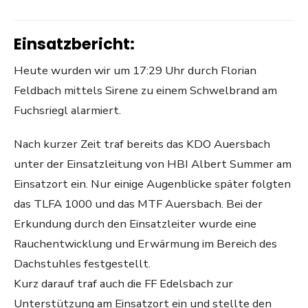
Einsatzbericht:
Heute wurden wir um 17:29 Uhr durch Florian
Feldbach mittels Sirene zu einem Schwelbrand am
Fuchsriegl alarmiert.
Nach kurzer Zeit traf bereits das KDO Auersbach
unter der Einsatzleitung von HBI Albert Summer am
Einsatzort ein. Nur einige Augenblicke später folgten
das TLFA 1000 und das MTF Auersbach. Bei der
Erkundung durch den Einsatzleiter wurde eine
Rauchentwicklung und Erwärmung im Bereich des
Dachstuhles festgestellt.
Kurz darauf traf auch die FF Edelsbach zur
Unterstützung am Einsatzort ein und stellte den