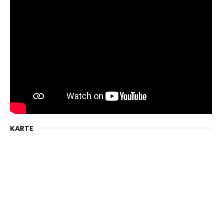
KARTE