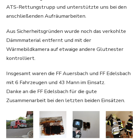
ATS-Rettungstrupp und unterstützte uns bei den
anschließenden Aufräumarbeiten.
Aus Sicherheitsgründen wurde noch das verkohlte
Dämmmaterial entfernt und mit der
Wärmebildkamera auf etwaige andere Glutnester
kontrolliert.
Insgesamt waren die FF Auersbach und FF Edelsbach
mit 6 Fahrzeugen und 43 Mann im Einsatz.
Danke an die FF Edelsbach für die gute
Zusammenarbeit bei den letzten beiden Einsätzen.