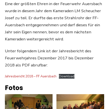
Eine der größten Ehren in der Feuerwehr Auersbach
wurde in diesem Jahr dem Kameraden LM Scheucher
Josef zu teil. Er durfte das erste Strahlrohr der FF-
Auersbach entgegennehmen und darf dieses für ein
Jahr sein Eigen nennen, bevor es dem nächsten
Kameraden weitergereicht wird.
Unter folgendem Link ist der Jahresbericht des
Feuerwehrjahres Dezember 2017 bis Dezember
2018 als PDF abrufbar:
Jahresbericht 2018 – FF Auersbach
Download
Fotos