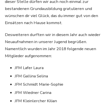
dieser Stelle dürfen wir auch noch einmal zur
bestandenen Grundausbildung gratulieren und
wünschen dir viel Glück, das du immer gut von den
Einsätzen nach Hause kommst.
Desweiteren durften wir in diesem Jahr auch wieder
Neuaufnahmen in unserer Jugend begrüßen.
Namentlich wurden im Jahr 2018 folgende neuen
Mitglieder aufgenommen:
JFM Lafer Laura
JFM Gallina Selina
JFM Schmidt Marie-Sophie
JFM Wiedner Carina
JFM Kleinlercher Kilian