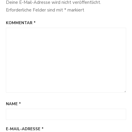
Deine E-Mail-Adresse wird nicht veröffentlicht.
Erforderliche Felder sind mit
*
markiert
KOMMENTAR
*
NAME
*
E-MAIL-ADRESSE
*