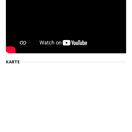
KARTE