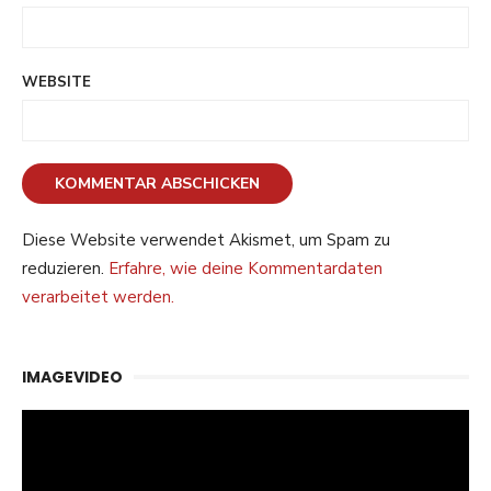
WEBSITE
Diese Website verwendet Akismet, um Spam zu
reduzieren.
Erfahre, wie deine Kommentardaten
verarbeitet werden.
IMAGEVIDEO