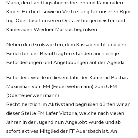
Mario, den Landtagsabgeordneten und Kameraden
Kober Herbert sowie in Vertretung für unseren Bgm.
Ing. Ober Josef unseren Ortsteilbürgermeister und
Kameraden Wiedner Markus begrüßen.
Neben den Grußworten, dem Kassabericht und den
Berichten der Beauftragten standen auch einige
Beförderungen und Angelobungen auf der Agenda.
Befördert wurde in diesem Jahr der Kamerad Puchas
Maximilian vom FM (Feuerwehrmann) zum OFM
(Oberfeuerwehrmann).
Recht herzlich im Aktivstand begrüßen dürfen wir an
dieser Stelle FM Lafer Victoria, welche nach vielen
Jahren in der Jugend nun Angelobt wurde und ab
sofort aktives Mitglied der FF Auersbach ist. An