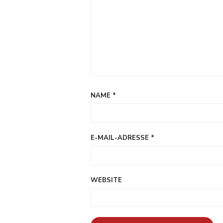
NAME
*
E-MAIL-ADRESSE
*
WEBSITE