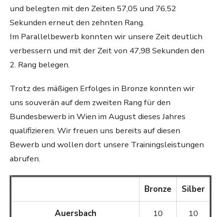
und belegten mit den Zeiten 57,05 und 76,52
Sekunden erneut den zehnten Rang.
Im Parallelbewerb konnten wir unsere Zeit deutlich
verbessern und mit der Zeit von 47,98 Sekunden den
2. Rang belegen.
Trotz des mäßigen Erfolges in Bronze konnten wir
uns souverän auf dem zweiten Rang für den
Bundesbewerb in Wien im August dieses Jahres
qualifizieren. Wir freuen uns bereits auf diesen
Bewerb und wollen dort unsere Trainingsleistungen
abrufen.
Bronze
Silber
Auersbach
10
10