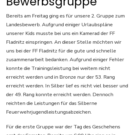
Bewerbsgruppe
Bereits am Freitag ging es für unsere 2. Gruppe zum
Landesbewerb. Aufgrund einiger Urlaubspläne
unserer Kids musste bei uns ein Kamerad der FF
Fladnitz einspringen. An dieser Stelle möchten wir
uns bei der FF Fladnitz für die gute und schnelle
zusammenarbeit bedanken. Aufgrund einiger Fehler
konnte die Trainingsleistung bei weitem nicht
erreicht werden und in Bronze nur der 53. Rang
erreicht werden. In Silber lief es nicht viel besser und
der 49. Rang konnte erreicht werden. Dennoch
reichten die Leistungen für das Silberne
Feuerwehrjugendleistungsabzeichen.
Für die erste Gruppe war der Tag des Geschehens