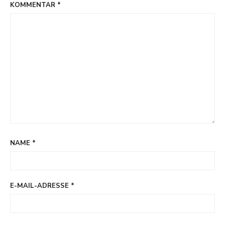
KOMMENTAR
*
NAME
*
E-MAIL-ADRESSE
*