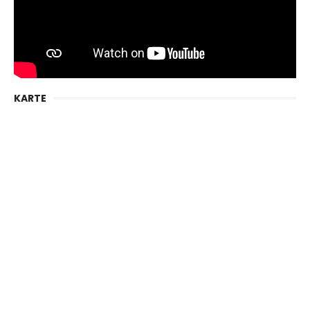
KARTE