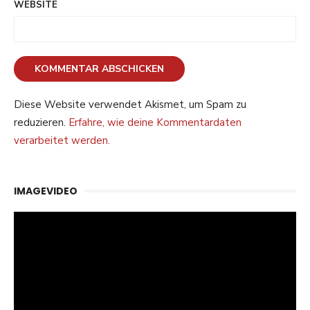
WEBSITE
Diese Website verwendet Akismet, um Spam zu
reduzieren.
Erfahre, wie deine Kommentardaten
verarbeitet werden.
IMAGEVIDEO