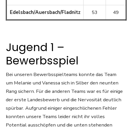
Edelsbach/Auersbach/Fladnitz
53
49
Jugend 1 –
Bewerbsspiel
Bei unseren Bewerbsspielteams konnte das Team
um Melanie und Vanessa sich in Silber den neunten
Rang sichern. Für die anderen Teams war es für einige
der erste Landesbewerb und die Nervosität deutlich
spürbar. Aufgrund einiger eingeschlichenen Fehler
konnten unsere Teams leider nicht ihr volles
Potential ausschöpfen und die unten stehenden