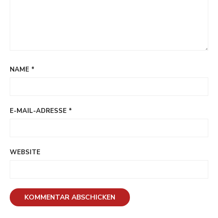
NAME
*
E-MAIL-ADRESSE
*
WEBSITE