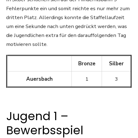
Fehlerpunkte ein und somit reichte es nur mehr zum
dritten Platz. Allerdings konnte die Staffellaufzeit
um eine Sekunde nach unten gedrückt werden, was
die Jugendlichen extra für den darauffolgenden Tag
motivieren sollte.
Bronze
Silber
Auersbach
1
3
Jugend 1 –
Bewerbsspiel